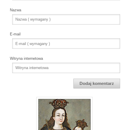
Nazwa
E-mail
Witryna internetowa