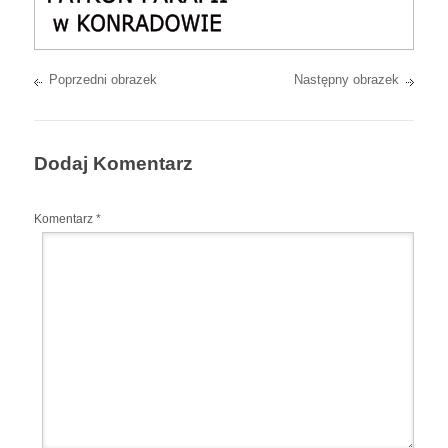
Poprzedni obrazek
Następny obrazek
Dodaj Komentarz
Komentarz
*