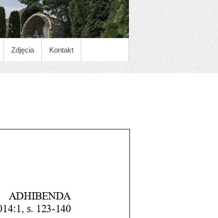
Zdjęcia
Kontakt