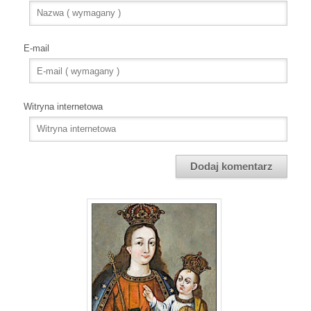
E-mail
Witryna internetowa