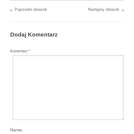
Poprzedni obrazek
Następny obrazek
Dodaj Komentarz
Komentarz
*
Nazwa